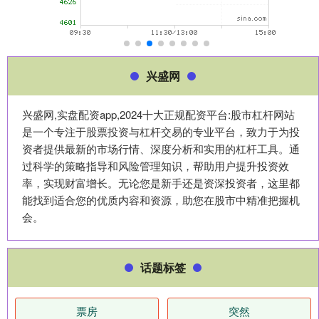
兴盛网
兴盛网,实盘配资app,2024十大正规配资平台:股市杠杆网站
是一个专注于股票投资与杠杆交易的专业平台，致力于为投
资者提供最新的市场行情、深度分析和实用的杠杆工具。通
过科学的策略指导和风险管理知识，帮助用户提升投资效
率，实现财富增长。无论您是新手还是资深投资者，这里都
能找到适合您的优质内容和资源，助您在股市中精准把握机
会。
话题标签
票房
突然