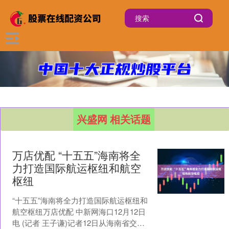
兴盛网 相关话题
万店优配 “十五五”海南将全
力打造国际航运枢纽和航空
枢纽
“十五五”海南将全力打造国际航运枢纽和
航空枢纽万店优配 中新网海口12月12日
电 (记者 王子谦)记者12日从海南省交通