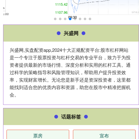
兴盛网
兴盛网,实盘配资app,2024十大正规配资平台:股市杠杆网站
是一个专注于股票投资与杠杆交易的专业平台，致力于为投
资者提供最新的市场行情、深度分析和实用的杠杆工具。通
过科学的策略指导和风险管理知识，帮助用户提升投资效
率，实现财富增长。无论您是新手还是资深投资者，这里都
能找到适合您的优质内容和资源，助您在股市中精准把握机
会。
话题标签
票房
宣布