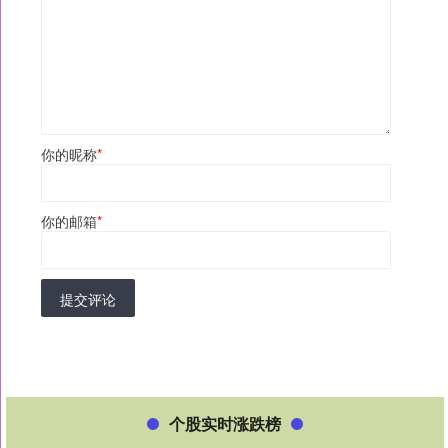
你的昵称
*
你的邮箱
*
提交评论
个股实时涨跌榜