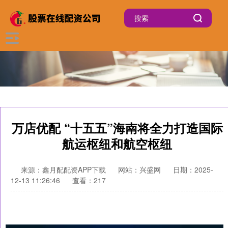
万店优配 “十五五”海南将全力打造国际
航运枢纽和航空枢纽
来源：鑫月配配资APP下载
网站：兴盛网
日期：2025-
12-13 11:26:46
查看：217