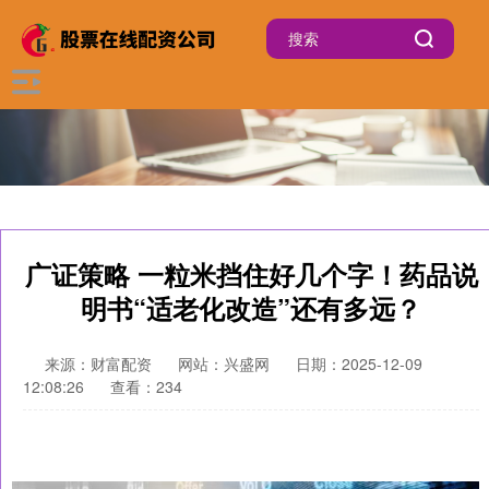
广证策略 一粒米挡住好几个字！药品说
明书“适老化改造”还有多远？
来源：财富配资
网站：兴盛网
日期：2025-12-09
12:08:26
查看：234