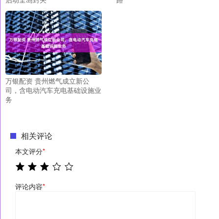
万银配资 贵州燃气成立新公
司，含电动汽车充电基础设施业
务
相关评论
本文评分
*
评论内容
*