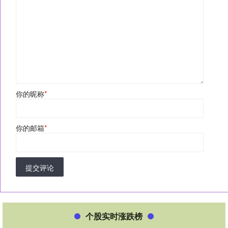
你的昵称
*
你的邮箱
*
提交评论
个股实时涨跌榜