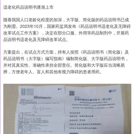
适老化药品说明书逐渐上市
随着我国人口老龄化程度的加深，大字版、简化版的药品说明书已成
为刚需。2023年10月，国家药监局发布《药品说明书适老化及无障碍
改革试点工作方案》，决定在部分口服、外用等药品制剂中，开展药
品说明书适老化及无障碍改革试点。
方案提出，在试点方式方面，持有人按照《药品说明书（简化版）及
药品说明书（大字版）编写指南》编制简化版、大字版药品说明书，
并对其真实性、准确性承担全部责任。简化版和大字版应当清晰易
辨，方便老年人、盲人和其他有视力障碍的患者用药。