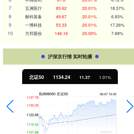
7
五洲医疗
83.62
20.01%
18.37%
8
耐科装备
49.67
20.01%
6.83%
9
一博科技
53.33
20.01%
17.26%
10
方邦股份
146.16
20.00%
7.68%
沪深京行情 实时轮播
北证50
1134.24
11.37
1.01%