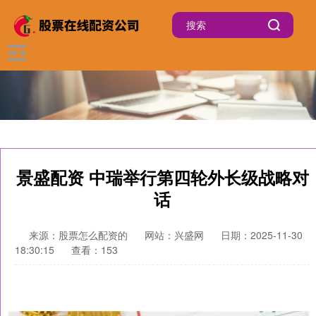
景盛配资 中瑞举行第四轮外长级战略对
话
来源：股票怎么配资的
网站：兴盛网
日期：2025-11-30
18:30:15
查看：153