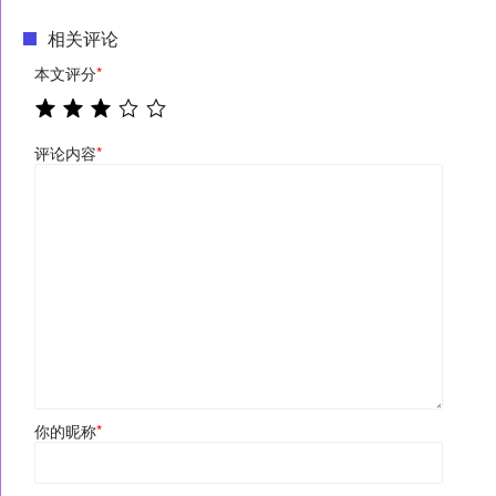
相关评论
本文评分
*
评论内容
*
你的昵称
*