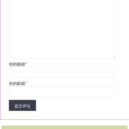
你的昵称
*
你的邮箱
*
提交评论