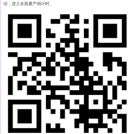
试，进入全面量产倒计时。