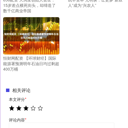
15岁差点横死街头，却缔造了
人”成为“兴农人”
数千亿商业帝国
恒财网配资 【环球财经】国际
能源署预测明年石油日均过剩超
400万桶
相关评论
本文评分
*
评论内容
*