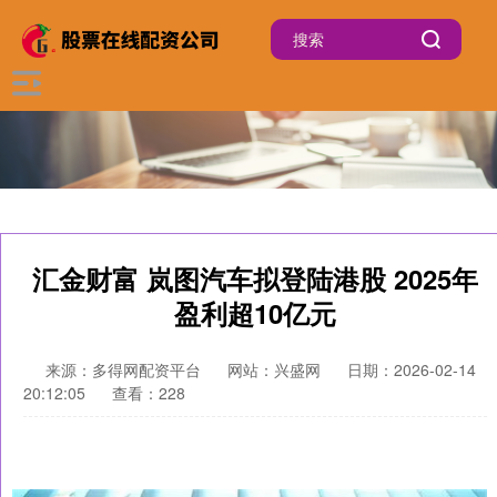
汇金财富 岚图汽车拟登陆港股 2025年
盈利超10亿元
来源：多得网配资平台
网站：兴盛网
日期：2026-02-14
20:12:05
查看：228