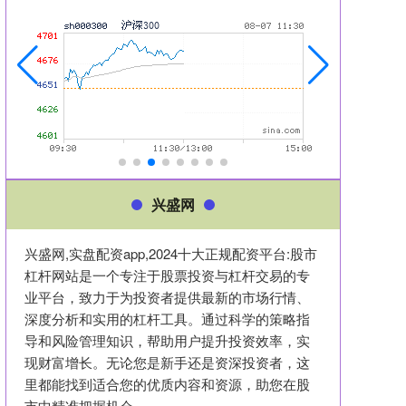
兴盛网
兴盛网,实盘配资app,2024十大正规配资平台:股市
杠杆网站是一个专注于股票投资与杠杆交易的专
业平台，致力于为投资者提供最新的市场行情、
深度分析和实用的杠杆工具。通过科学的策略指
导和风险管理知识，帮助用户提升投资效率，实
现财富增长。无论您是新手还是资深投资者，这
里都能找到适合您的优质内容和资源，助您在股
市中精准把握机会。