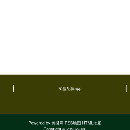
实盘配资app
Powered by
兴盛网
RSS地图
HTML地图
Copyright
© 2023-2026