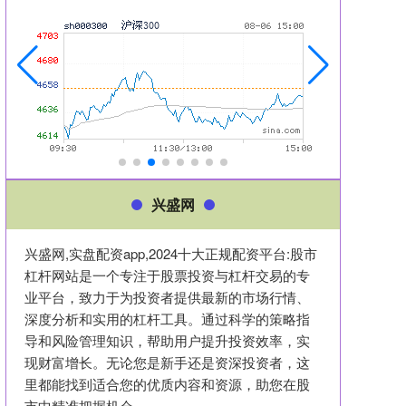
兴盛网
兴盛网,实盘配资app,2024十大正规配资平台:股市
杠杆网站是一个专注于股票投资与杠杆交易的专
业平台，致力于为投资者提供最新的市场行情、
深度分析和实用的杠杆工具。通过科学的策略指
导和风险管理知识，帮助用户提升投资效率，实
现财富增长。无论您是新手还是资深投资者，这
里都能找到适合您的优质内容和资源，助您在股
市中精准把握机会。