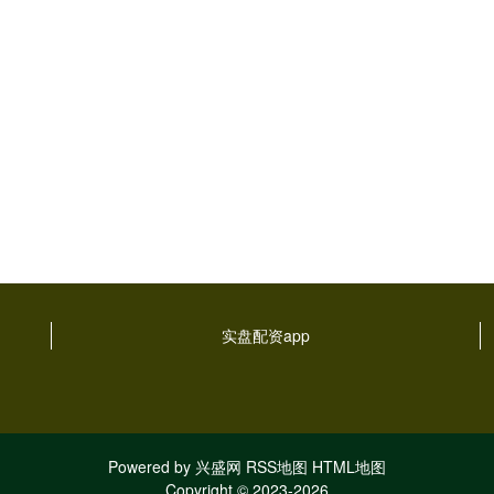
实盘配资app
Powered by
兴盛网
RSS地图
HTML地图
Copyright
© 2023-2026