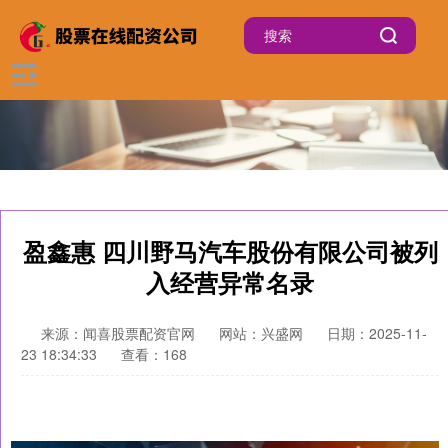
盈鑫惠 四川野马汽车股份有限公司被列
入经营异常名录
来源：闻喜股票配资官网
网站：兴盛网
日期：2025-11-
23 18:34:33
查看：168