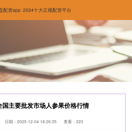
盘配资app
2024十大正规配资平台
4日全国主要批发市场人参果价格行情
日期：2025-12-04 18:26:35
查看：223