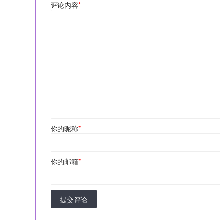
评论内容
*
你的昵称
*
你的邮箱
*
提交评论