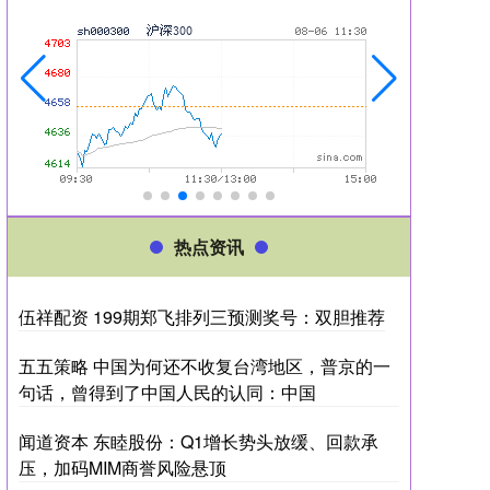
热点资讯
伍祥配资 199期郑飞排列三预测奖号：双胆推荐
五五策略 中国为何还不收复台湾地区，普京的一
句话，曾得到了中国人民的认同：中国
闻道资本 东睦股份：Q1增长势头放缓、回款承
压，加码MIM商誉风险悬顶