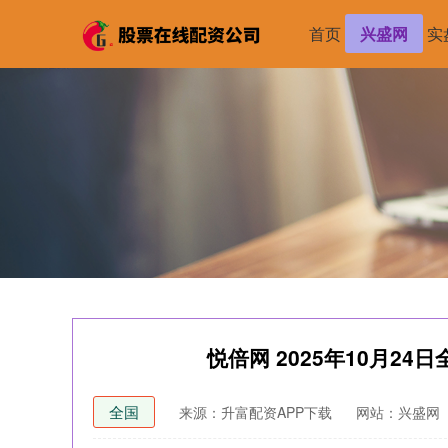
首页
兴盛网
实
悦倍网 2025年10月2
全国
来源：升富配资APP下载
网站：兴盛网