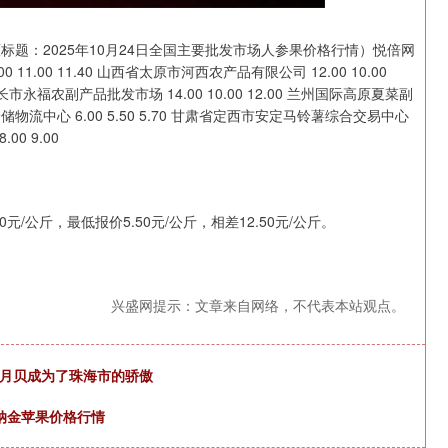
标题：2025年10月24日全国主要批发市场人参果价格行情）悦倍网
1.00 11.40 山西省太原市河西农产品有限公司 12.00 10.00
 天长市永福农副产品批发市场 14.00 10.00 12.00 兰州国际高原夏菜副
仓储物流中心 6.00 5.50 5.70 甘肃省定西市安定马铃薯综合交易中心
00 9.00
/公斤，最低报价5.50元/公斤，相差12.50元/公斤。
兴盛网提示：文章来自网络，不代表本站观点。
日月贝成为了珠海市的骄傲
乔纳金苹果价格行情