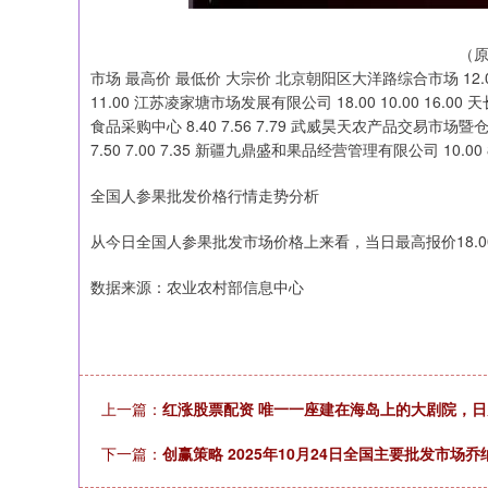
（原
市场 最高价 最低价 大宗价 北京朝阳区大洋路综合市场 12.00 1
11.00 江苏凌家塘市场发展有限公司 18.00 10.00 16.00
食品采购中心 8.40 7.56 7.79 武威昊天农产品交易市场暨
7.50 7.00 7.35 新疆九鼎盛和果品经营管理有限公司 10.00 8.
全国人参果批发价格行情走势分析
从今日全国人参果批发市场价格上来看，当日最高报价18.00元
数据来源：农业农村部信息中心
上一篇：
红涨股票配资 唯一一座建在海岛上的大剧院，
下一篇：
创赢策略 2025年10月24日全国主要批发市场