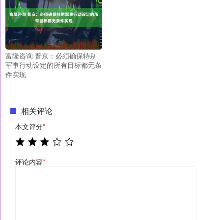
富隆咨询 普京：必须确保特别
军事行动设定的所有目标都无条
件实现
相关评论
本文评分
*
评论内容
*