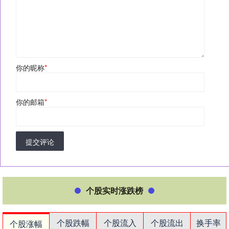
你的昵称
*
你的邮箱
*
提交评论
个股实时涨跌榜
个股跌幅
个股流入
个股流出
换手率
个股涨幅