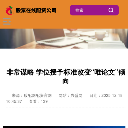
非常谋略 学位授予标准改变“唯论文”倾
向
来源：股配网配资官网
网站：兴盛网
日期：2025-12-18
10:45:37
查看：139