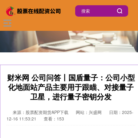
财米网 公司问答丨国盾量子：公司小型
化地面站产品主要用于跟瞄、对接量子
卫星，进行量子密钥分发
来源：股票配资期货APP下载
网站：兴盛网
日期：2025-
12-16 11:53:21
查看：153