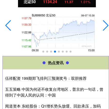
北证50
1134.24
11.37
1.01%
热点资讯
伍祥配资 199期郑飞排列三预测奖号：双胆推荐
五五策略 中国为何还不收复台湾地区，普京的一句话，曾
得到了中国人民的认同：中国
闻道资本 东睦股份：Q1增长势头放缓、回款承压，加码