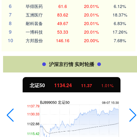
6
毕得医药
61.6
20.01%
6.12%
7
五洲医疗
83.62
20.01%
18.37%
8
耐科装备
49.67
20.01%
6.83%
9
一博科技
53.33
20.01%
17.26%
10
方邦股份
146.16
20.00%
7.68%
沪深京行情 实时轮播
北证50
1134.24
11.37
1.01%