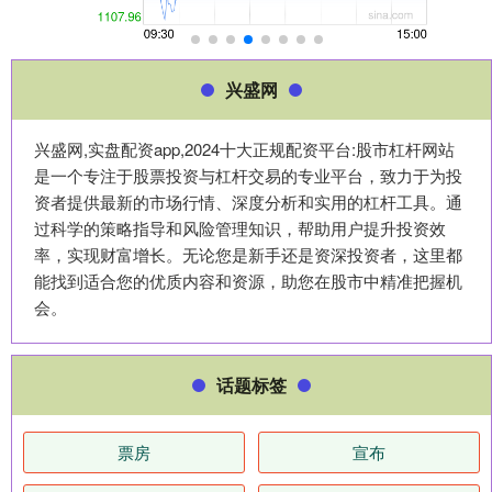
兴盛网
兴盛网,实盘配资app,2024十大正规配资平台:股市杠杆网站
是一个专注于股票投资与杠杆交易的专业平台，致力于为投
资者提供最新的市场行情、深度分析和实用的杠杆工具。通
过科学的策略指导和风险管理知识，帮助用户提升投资效
率，实现财富增长。无论您是新手还是资深投资者，这里都
能找到适合您的优质内容和资源，助您在股市中精准把握机
会。
话题标签
票房
宣布