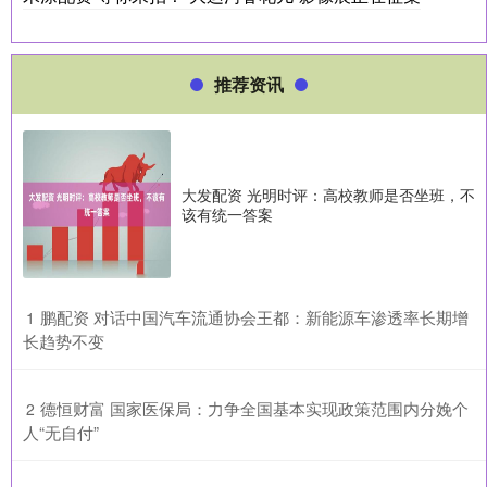
推荐资讯
大发配资 光明时评：高校教师是否坐班，不
该有统一答案
​鹏配资 对话中国汽车流通协会王都：新能源车渗透率长期增
1
长趋势不变
​德恒财富 国家医保局：力争全国基本实现政策范围内分娩个
2
人“无自付”