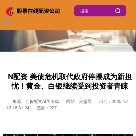
N配资 美债危机取代政府停摆成为新担
忧！黄金、白银继续受到投资者青睐
来源：期货配资APP下载
网站：兴盛网
日期：2025-12-
12 18:31:24
查看：227