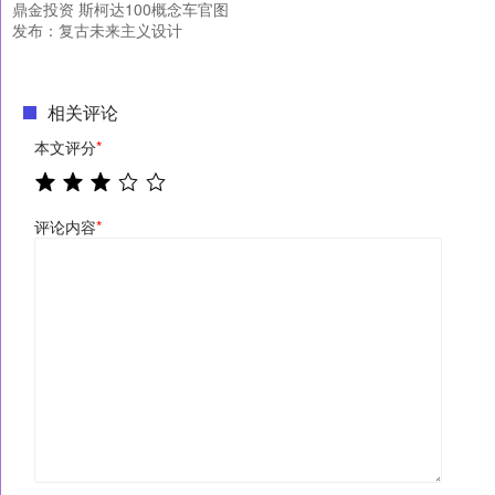
鼎金投资 斯柯达100概念车官图
发布：复古未来主义设计
相关评论
本文评分
*
评论内容
*