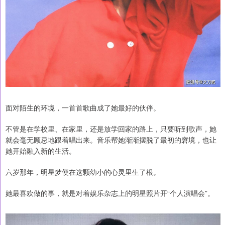
面对陌生的环境，一首首歌曲成了她最好的伙伴。
不管是在学校里、在家里，还是放学回家的路上，只要听到歌声，她
就会毫无顾忌地跟着唱出来。音乐帮她渐渐摆脱了最初的窘境，也让
她开始融入新的生活。
六岁那年，明星梦便在这颗幼小的心灵里生了根。
她最喜欢做的事，就是对着娱乐杂志上的明星照片开“个人演唱会”。