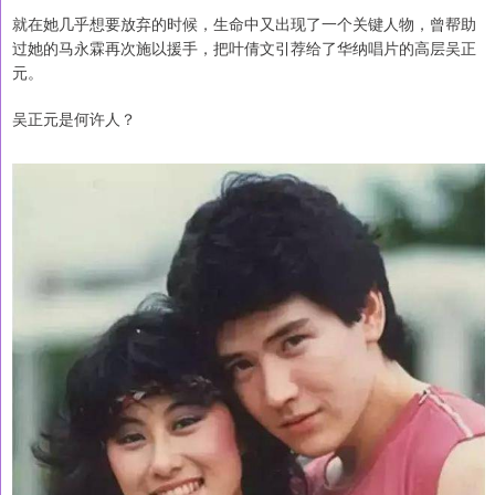
就在她几乎想要放弃的时候，生命中又出现了一个关键人物，曾帮助
过她的马永霖再次施以援手，把叶倩文引荐给了华纳唱片的高层吴正
元。
吴正元是何许人？