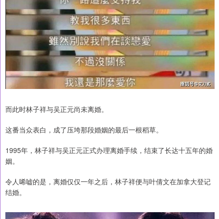
而此时林子祥与吴正元尚未离婚。
这番当众表白，成了压垮那段婚姻的最后一根稻草。
1995年，林子祥与吴正元正式办理离婚手续，结束了长达十五年的婚
姻。
令人唏嘘的是，离婚仅仅一年之后，林子祥便与叶倩文在加拿大登记
结婚。