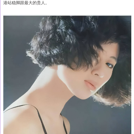
港站稳脚跟最大的贵人。