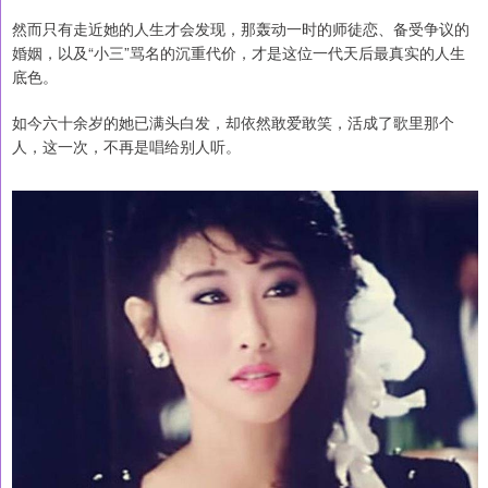
然而只有走近她的人生才会发现，那轰动一时的师徒恋、备受争议的
婚姻，以及“小三”骂名的沉重代价，才是这位一代天后最真实的人生
底色。
如今六十余岁的她已满头白发，却依然敢爱敢笑，活成了歌里那个
人，这一次，不再是唱给别人听。