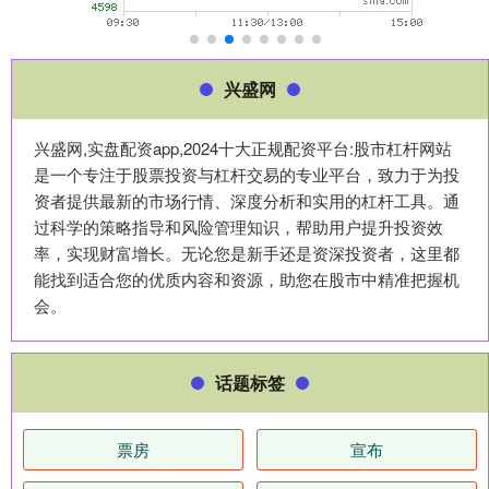
兴盛网
兴盛网,实盘配资app,2024十大正规配资平台:股市杠杆网站
是一个专注于股票投资与杠杆交易的专业平台，致力于为投
资者提供最新的市场行情、深度分析和实用的杠杆工具。通
过科学的策略指导和风险管理知识，帮助用户提升投资效
率，实现财富增长。无论您是新手还是资深投资者，这里都
能找到适合您的优质内容和资源，助您在股市中精准把握机
会。
话题标签
票房
宣布