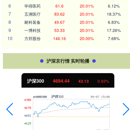
6
毕得医药
61.6
20.01%
6.12%
7
五洲医疗
83.62
20.01%
18.37%
8
耐科装备
49.67
20.01%
6.83%
9
一博科技
53.33
20.01%
17.26%
10
方邦股份
146.16
20.00%
7.68%
沪深京行情 实时轮播
沪深300
4694.44
43.13
0.93%