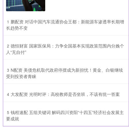
​鹏配资 对话中国汽车流通协会王都：新能源车渗透率长期增
1
长趋势不变
​德恒财富 国家医保局：力争全国基本实现政策范围内分娩个
2
人“无自付”
​N配资 美债危机取代政府停摆成为新担忧！黄金、白银继续
3
受到投资者青睐
​大发配资 光明时评：高校教师是否坐班，不该有统一答案
4
​钱程速配 五组关键词 解码四川资阳“十四五”经济社会发展主
5
要成就