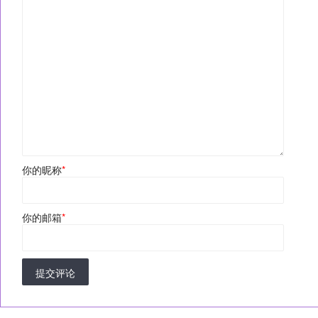
你的昵称
*
你的邮箱
*
提交评论