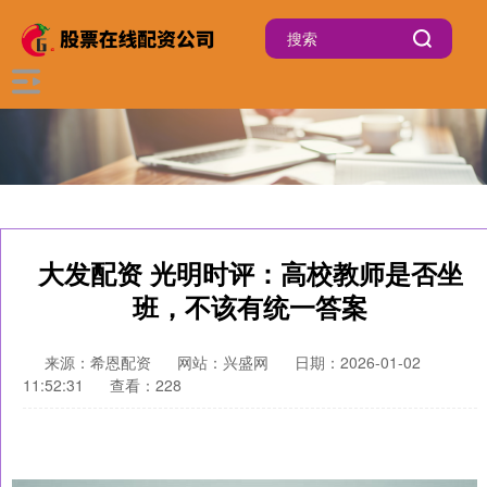
大发配资 光明时评：高校教师是否坐
班，不该有统一答案
来源：希恩配资
网站：兴盛网
日期：2026-01-02
11:52:31
查看：228