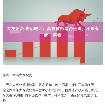
作者：章清大发配资
白天在人事处整理档案、收发通知，晚上回家才能打开电脑备课——
这是西南某大专院校青年教师小林的日常。他并非行政人员，而是一
名需要“双肩挑”的专任教师：教学、科研之外，还必须完成坐班任
务。