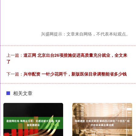
兴盛网提示：文章来自网络，不代表本站观点。
上一篇：
道正网 北京出台26项措施促进高质量充分就业，全文来
了
下一篇：
兴华配资 一针少花两千，新版医保目录调整能省多少钱
相关文章