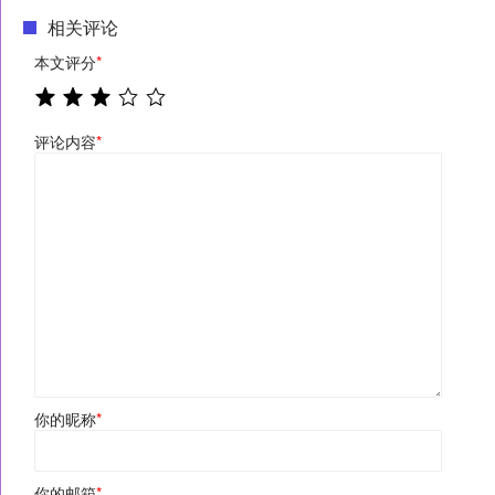
相关评论
本文评分
*
评论内容
*
你的昵称
*
你的邮箱
*