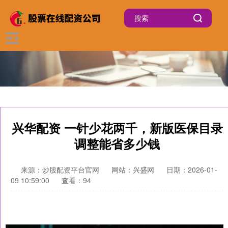
兴华配资 一针少花两千，新版医保目录
调整能省多少钱
来源：炒股配资平台官网
网站：兴盛网
日期：2026-01-
09 10:59:00
查看：94