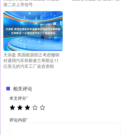
港二次上市信号
天添盈 美国能源部正考虑撤销
对通用汽车和斯泰兰蒂斯近11
亿美元的汽车工厂改造资助
相关评论
本文评分
*
评论内容
*