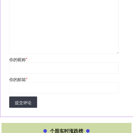
你的昵称
*
你的邮箱
*
提交评论
个股实时涨跌榜