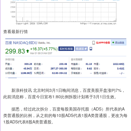
查看最新行情
新浪科技讯 北京时间3月1日晚间消息，百度美股开盘涨约7%，
此前消息称，百度今日宣布1:80比例拆股计划将于3月1日生效。
据悉，经过此次拆分，百度每股美国存托股（ADS）所代表的A
类普通股的比例，从之前的每10股ADS代表1股A类普通股，更改为每
1股ADS代表8股A类普通股。