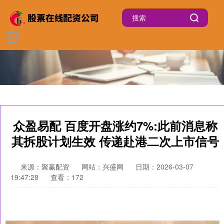
众盈易配 百度开盘涨约7%:此前消息称
其拆股计划生效 传递赴港二次上市信号
来源：聚赢配资
网站：兴盛网
日期：2026-03-07
19:47:28
查看：172