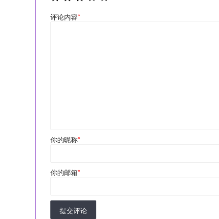
评论内容
*
你的昵称
*
你的邮箱
*
提交评论