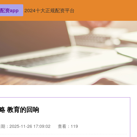
配资app
2024十大正规配资平台
略 教育的回响
期：2025-11-26 17:09:02
查看：119