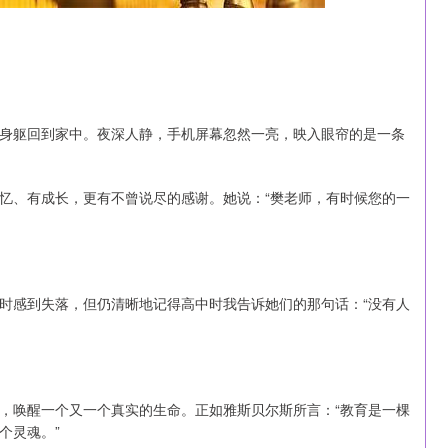
身躯回到家中。夜深人静，手机屏幕忽然一亮，映入眼帘的是一条
忆、有成长，更有不曾说尽的感谢。她说：“樊老师，有时候您的一
时感到失落，但仍清晰地记得高中时我告诉她们的那句话：“没有人
，唤醒一个又一个真实的生命。正如雅斯贝尔斯所言：“教育是一棵
个灵魂。”