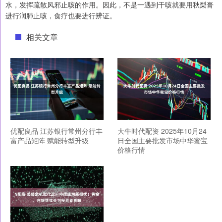
水，发挥疏散风邪止咳的作用。因此，不是一遇到干咳就要用秋梨膏
进行润肺止咳，食疗也要进行辨证。
相关文章
优配良品 江苏银行常州分行丰
大牛时代配资 2025年10月24
富产品矩阵 赋能转型升级
日全国主要批发市场中华蜜宝
价格行情