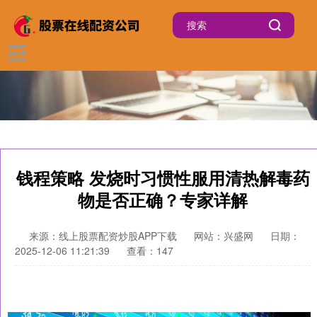
钱程策略 发烧时习惯性服用清热解毒药
物是否正确？专家详解
来源：线上股票配资炒股APP下载
网站：兴盛网
日期：
2025-12-06 11:21:39
查看：147