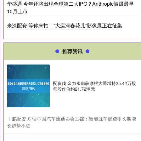
华盛通 今年还将出现全球第二大IPO？Anthropic被爆最早
10月上市
米涂配资 等你来拍！“大运河春花儿”影像展正在征集
推荐资讯
配资伐 金力永磁获摩根大通增持25.42万股
每股作价约21.72港元
​鹏配资 对话中国汽车流通协会王都：新能源车渗透率长期增
1
长趋势不变