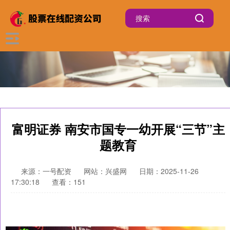
富明证券 南安市国专一幼开展“三节”主
题教育
来源：一号配资
网站：兴盛网
日期：2025-11-26
17:30:18
查看：151