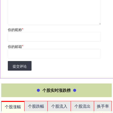
你的昵称
*
你的邮箱
*
提交评论
个股实时涨跌榜
个股跌幅
个股流入
个股流出
换手率
个股涨幅