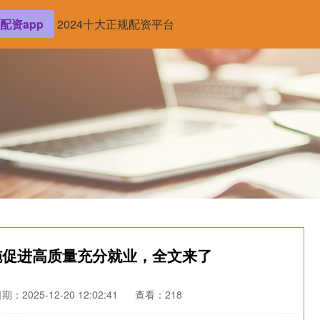
配资app
2024十大正规配资平台
措施促进高质量充分就业，全文来了
期：2025-12-20 12:02:41
查看：218