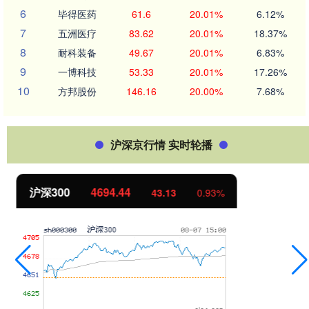
6
毕得医药
61.6
20.01%
6.12%
7
五洲医疗
83.62
20.01%
18.37%
8
耐科装备
49.67
20.01%
6.83%
9
一博科技
53.33
20.01%
17.26%
10
方邦股份
146.16
20.00%
7.68%
沪深京行情 实时轮播
北证50
1134.24
11.37
1.01%