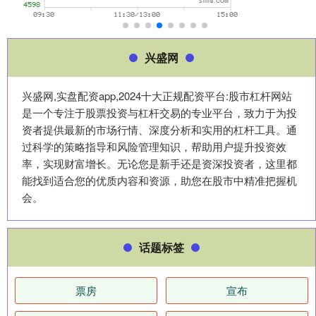
兴盛网
兴盛网,实盘配资app,2024十大正规配资平台:股市杠杆网站
是一个专注于股票投资与杠杆交易的专业平台，致力于为投
资者提供最新的市场行情、深度分析和实用的杠杆工具。通
过科学的策略指导和风险管理知识，帮助用户提升投资效
率，实现财富增长。无论您是新手还是资深投资者，这里都
能找到适合您的优质内容和资源，助您在股市中精准把握机
会。
话题标签
票房
宣布