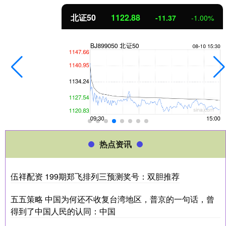
北证50
1122.88
-11.37
-1.00%
热点资讯
伍祥配资 199期郑飞排列三预测奖号：双胆推荐
五五策略 中国为何还不收复台湾地区，普京的一句话，曾
得到了中国人民的认同：中国