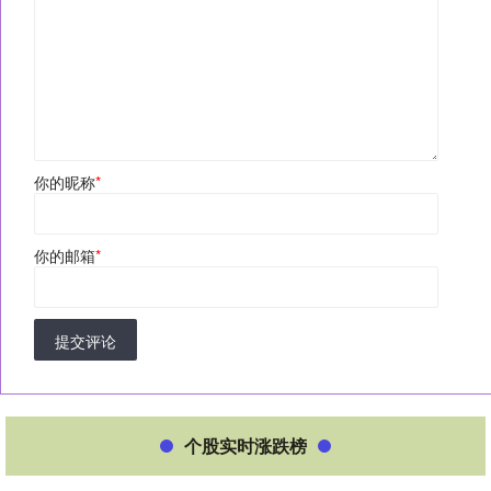
你的昵称
*
你的邮箱
*
提交评论
个股实时涨跌榜