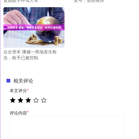
众合资本 挪威一商场发生枪
击，枪手已被控制
相关评论
本文评分
*
评论内容
*