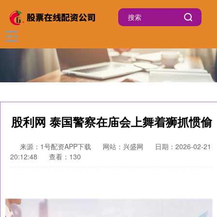
股利网 泰国警察在庙会上舞着狮抓惯偷
来源：1号配资APP下载
网站：兴盛网
日期：2026-02-21
20:12:48
查看：130