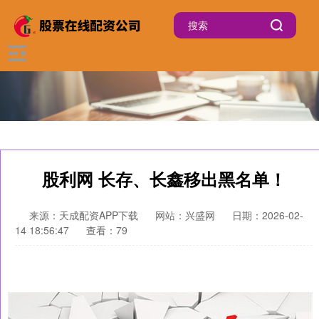
股利网 长存、长鑫移出黑名单！
来源：天成配资APP下载
网站：兴盛网
日期：2026-02-
14 18:56:47
查看：79