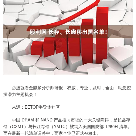
炒股就看金麒麟分析师研报，权威，专业，及时，全面，助您挖
掘潜力主题机会！
来源：EETOP半导体社区
中国 DRAM 和 NAND 产品推向市场的一大关键障碍，是长鑫存
储（CXMT）与长江存储（YMTC）被纳入美国国防部 1260H 清单。
而在最新一轮清单调整中，两家企业已正式被移出。