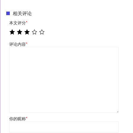
相关评论
本文评分
*
评论内容
*
你的昵称
*