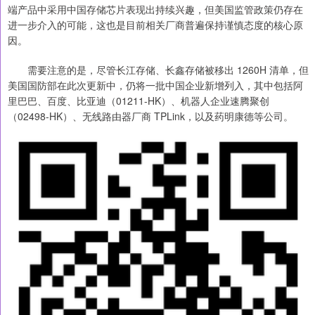
端产品中采用中国存储芯片表现出持续兴趣，但美国监管政策仍存在
进一步介入的可能，这也是目前相关厂商普遍保持谨慎态度的核心原
因。
需要注意的是，尽管长江存储、长鑫存储被移出 1260H 清单，但
美国国防部在此次更新中，仍将一批中国企业新增列入，其中包括阿
里巴巴、百度、比亚迪（01211-HK）、机器人企业速腾聚创
（02498-HK）、无线路由器厂商 TPLink，以及药明康德等公司。