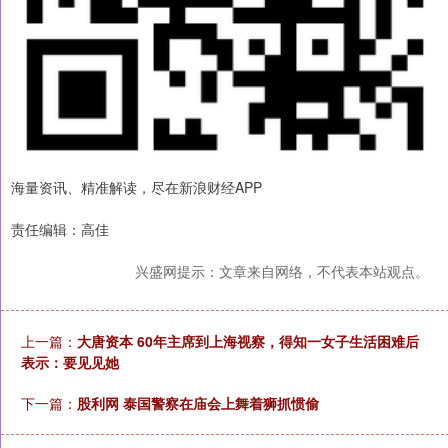
海量资讯、精准解读，尽在新浪财经APP
责任编辑：高佳
兴盛网提示：文章来自网络，不代表本站观点。
上一篇：
大唐资本 60年主席到上海视察，得知一女子生活困难后
表示：要见见她
下一篇：
股利网 泰国警察在庙会上舞着狮抓惯偷