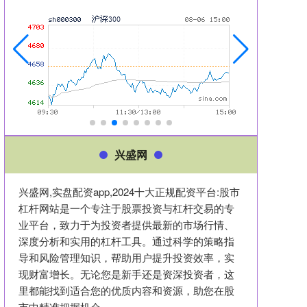
兴盛网
兴盛网,实盘配资app,2024十大正规配资平台:股市
杠杆网站是一个专注于股票投资与杠杆交易的专
业平台，致力于为投资者提供最新的市场行情、
深度分析和实用的杠杆工具。通过科学的策略指
导和风险管理知识，帮助用户提升投资效率，实
现财富增长。无论您是新手还是资深投资者，这
里都能找到适合您的优质内容和资源，助您在股
市中精准把握机会。