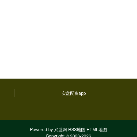
实盘配资app
Powered by
兴盛网
RSS地图
HTML地图
Copyright
© 2023-2026