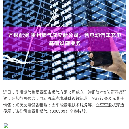
近日，贵州燃气集团贵阳市燃气有限公司成立，注册资本3亿元万银配
资，经营范围包含：电动汽车充电基础设施运营；光伏设备及元器件
销售；光伏发电设备租赁；太阳能发电技术服务等。企查查股权穿透
显示，该公司由贵州燃气（600903）全资持股。