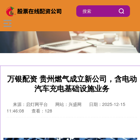
万银配资 贵州燃气成立新公司，含电动
汽车充电基础设施业务
来源：启灯网平台
网站：兴盛网
日期：2025-12-15
11:46:08
查看：128