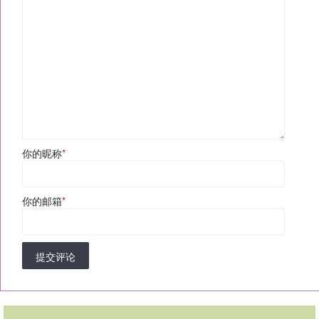
你的昵称
*
你的邮箱
*
提交评论