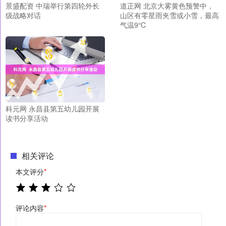
景盛配资 中瑞举行第四轮外长
道正网 北京大雾黄色预警中，
级战略对话
山区有零星雨夹雪或小雪，最高
气温9℃
科元网 永昌县第五幼儿园开展
读书分享活动
相关评论
本文评分
*
评论内容
*