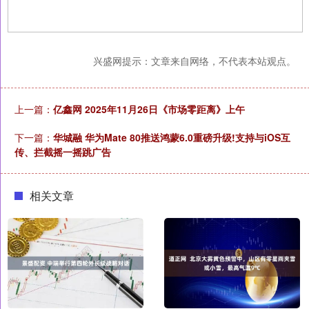
兴盛网提示：文章来自网络，不代表本站观点。
上一篇：
亿鑫网 2025年11月26日《市场零距离》上午
下一篇：
华城融 华为Mate 80推送鸿蒙6.0重磅升级!支持与iOS互
传、拦截摇一摇跳广告
相关文章