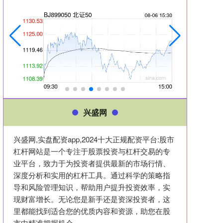
兴盛网
兴盛网,实盘配资app,2024十大正规配资平台:股市
杠杆网站是一个专注于股票投资与杠杆交易的专
业平台，致力于为投资者提供最新的市场行情、
深度分析和实用的杠杆工具。通过科学的策略指
导和风险管理知识，帮助用户提升投资效率，实
现财富增长。无论您是新手还是资深投资者，这
里都能找到适合您的优质内容和资源，助您在股
市中精准把握机会。