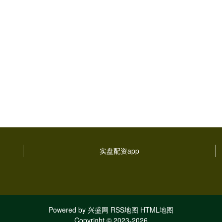
实盘配资app
Powered by
兴盛网
RSS地图
HTML地图
Copyright
© 2023-2026