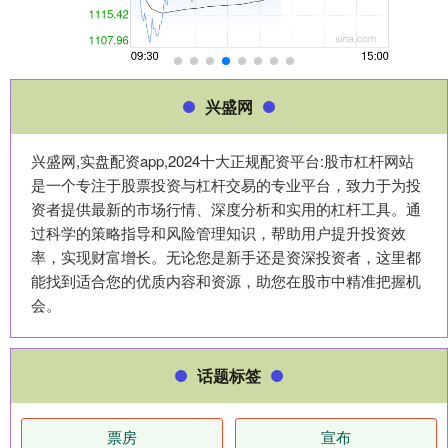
兴盛网
兴盛网,实盘配资app,2024十大正规配资平台:股市杠杆网站
是一个专注于股票投资与杠杆交易的专业平台，致力于为投
资者提供最新的市场行情、深度分析和实用的杠杆工具。通
过科学的策略指导和风险管理知识，帮助用户提升投资效
率，实现财富增长。无论您是新手还是资深投资者，这里都
能找到适合您的优质内容和资源，助您在股市中精准把握机
会。
话题标签
票房
宣布