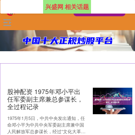
兴盛网 相关话题
股神配资 1975年邓小平出
任军委副主席兼总参谋长，
全过程记录
1975年1月5日，中共中央发出通知，任
命邓小平为中共中央军委副主席兼中国
人民解放军总参谋长，经过“文化大革