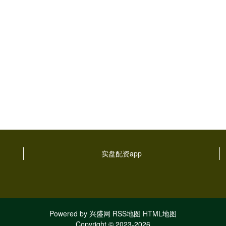
实盘配资app
Powered by
兴盛网
RSS地图
HTML地图
Copyright
© 2023-2026