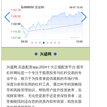
兴盛网
兴盛网,实盘配资app,2024十大正规配资平台:股市
杠杆网站是一个专注于股票投资与杠杆交易的专
业平台，致力于为投资者提供最新的市场行情、
深度分析和实用的杠杆工具。通过科学的策略指
导和风险管理知识，帮助用户提升投资效率，实
现财富增长。无论您是新手还是资深投资者，这
里都能找到适合您的优质内容和资源，助您在股
市中精准把握机会。