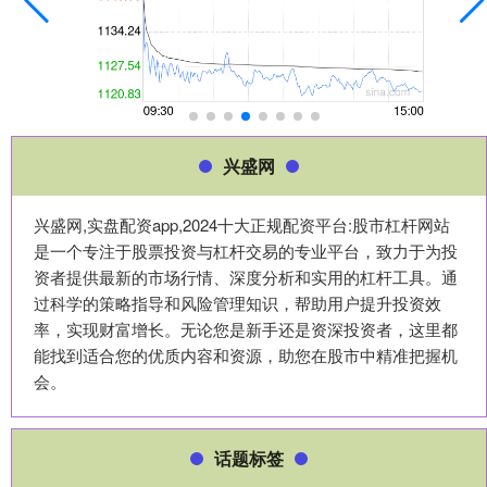
兴盛网
兴盛网,实盘配资app,2024十大正规配资平台:股市杠杆网站
是一个专注于股票投资与杠杆交易的专业平台，致力于为投
资者提供最新的市场行情、深度分析和实用的杠杆工具。通
过科学的策略指导和风险管理知识，帮助用户提升投资效
率，实现财富增长。无论您是新手还是资深投资者，这里都
能找到适合您的优质内容和资源，助您在股市中精准把握机
会。
话题标签