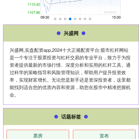
兴盛网
兴盛网,实盘配资app,2024十大正规配资平台:股市杠杆网站
是一个专注于股票投资与杠杆交易的专业平台，致力于为投
资者提供最新的市场行情、深度分析和实用的杠杆工具。通
过科学的策略指导和风险管理知识，帮助用户提升投资效
率，实现财富增长。无论您是新手还是资深投资者，这里都
能找到适合您的优质内容和资源，助您在股市中精准把握机
会。
话题标签
票房
宣布