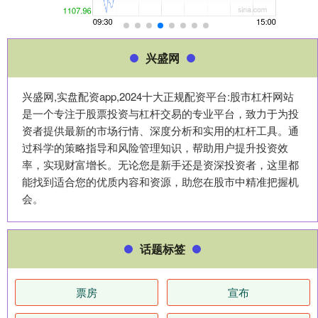
兴盛网
兴盛网,实盘配资app,2024十大正规配资平台:股市杠杆网站
是一个专注于股票投资与杠杆交易的专业平台，致力于为投
资者提供最新的市场行情、深度分析和实用的杠杆工具。通
过科学的策略指导和风险管理知识，帮助用户提升投资效
率，实现财富增长。无论您是新手还是资深投资者，这里都
能找到适合您的优质内容和资源，助您在股市中精准把握机
会。
话题标签
票房
宣布