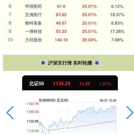
6
毕得医药
61.6
20.01%
6.12%
7
五洲医疗
83.62
20.01%
18.37%
8
耐科装备
49.67
20.01%
6.83%
9
一博科技
53.33
20.01%
17.26%
10
方邦股份
146.16
20.00%
7.68%
沪深京行情 实时轮播
北证50
1134.24
11.37
1.01%