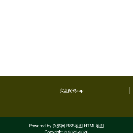
实盘配资app
Powered by
兴盛网
RSS地图
HTML地图
Copyright
© 2023-2026