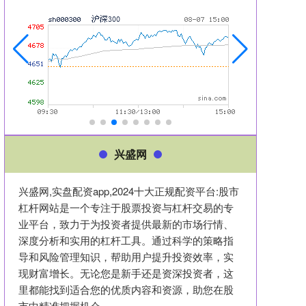
兴盛网
兴盛网,实盘配资app,2024十大正规配资平台:股市
杠杆网站是一个专注于股票投资与杠杆交易的专
业平台，致力于为投资者提供最新的市场行情、
深度分析和实用的杠杆工具。通过科学的策略指
导和风险管理知识，帮助用户提升投资效率，实
现财富增长。无论您是新手还是资深投资者，这
里都能找到适合您的优质内容和资源，助您在股
市中精准把握机会。