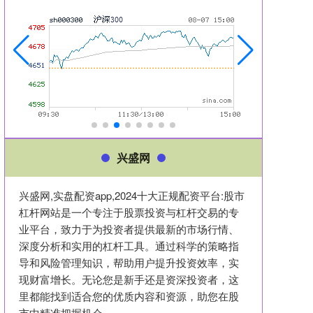
兴盛网
兴盛网,实盘配资app,2024十大正规配资平台:股市
杠杆网站是一个专注于股票投资与杠杆交易的专
业平台，致力于为投资者提供最新的市场行情、
深度分析和实用的杠杆工具。通过科学的策略指
导和风险管理知识，帮助用户提升投资效率，实
现财富增长。无论您是新手还是资深投资者，这
里都能找到适合您的优质内容和资源，助您在股
市中精准把握机会。