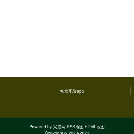
实盘配资app
Powered by
兴盛网
RSS地图
HTML地图
Copyright
© 2023-2026