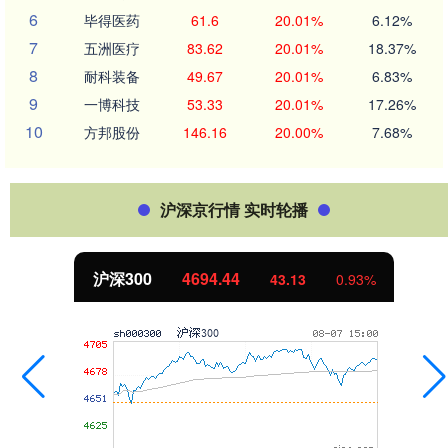
6
毕得医药
61.6
20.01%
6.12%
7
五洲医疗
83.62
20.01%
18.37%
8
耐科装备
49.67
20.01%
6.83%
9
一博科技
53.33
20.01%
17.26%
10
方邦股份
146.16
20.00%
7.68%
沪深京行情 实时轮播
沪深300
4694.44
43.13
0.93%