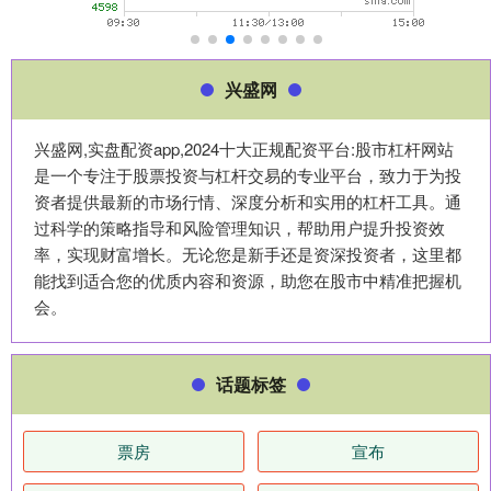
兴盛网
兴盛网,实盘配资app,2024十大正规配资平台:股市杠杆网站
是一个专注于股票投资与杠杆交易的专业平台，致力于为投
资者提供最新的市场行情、深度分析和实用的杠杆工具。通
过科学的策略指导和风险管理知识，帮助用户提升投资效
率，实现财富增长。无论您是新手还是资深投资者，这里都
能找到适合您的优质内容和资源，助您在股市中精准把握机
会。
话题标签
票房
宣布