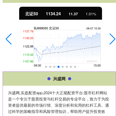
北证50
1134.24
11.37
1.01%
兴盛网
兴盛网,实盘配资app,2024十大正规配资平台:股市杠杆网站
是一个专注于股票投资与杠杆交易的专业平台，致力于为投
资者提供最新的市场行情、深度分析和实用的杠杆工具。通
过科学的策略指导和风险管理知识，帮助用户提升投资效