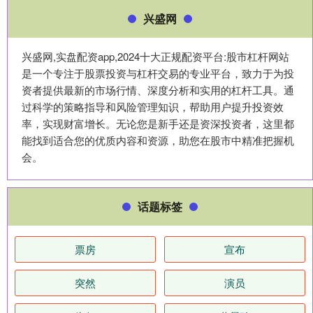
兴盛网
兴盛网,实盘配资app,2024十大正规配资平台:股市杠杆网站
是一个专注于股票投资与杠杆交易的专业平台，致力于为投
资者提供最新的市场行情、深度分析和实用的杠杆工具。通
过科学的策略指导和风险管理知识，帮助用户提升投资效
率，实现财富增长。无论您是新手还是资深投资者，这里都
能找到适合您的优质内容和资源，助您在股市中精准把握机
会。
话题标签
票房
宣布
突然
演员