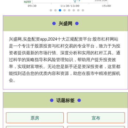
兴盛网
兴盛网,实盘配资app,2024十大正规配资平台:股市杠杆网站
是一个专注于股票投资与杠杆交易的专业平台，致力于为投
资者提供最新的市场行情、深度分析和实用的杠杆工具。通
过科学的策略指导和风险管理知识，帮助用户提升投资效
率，实现财富增长。无论您是新手还是资深投资者，这里都
能找到适合您的优质内容和资源，助您在股市中精准把握机
会。
话题标签
票房
宣布