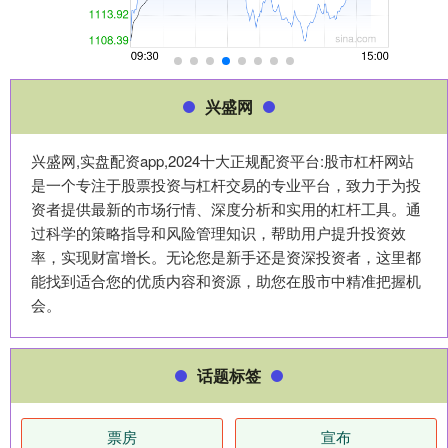
兴盛网
兴盛网,实盘配资app,2024十大正规配资平台:股市杠杆网站
是一个专注于股票投资与杠杆交易的专业平台，致力于为投
资者提供最新的市场行情、深度分析和实用的杠杆工具。通
过科学的策略指导和风险管理知识，帮助用户提升投资效
率，实现财富增长。无论您是新手还是资深投资者，这里都
能找到适合您的优质内容和资源，助您在股市中精准把握机
会。
话题标签
票房
宣布