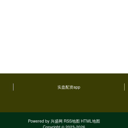
实盘配资app
Powered by
兴盛网
RSS地图
HTML地图
Copyright
© 2023-2026