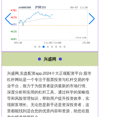
兴盛网
兴盛网,实盘配资app,2024十大正规配资平台:股市
杠杆网站是一个专注于股票投资与杠杆交易的专
业平台，致力于为投资者提供最新的市场行情、
深度分析和实用的杠杆工具。通过科学的策略指
导和风险管理知识，帮助用户提升投资效率，实
现财富增长。无论您是新手还是资深投资者，这
里都能找到适合您的优质内容和资源，助您在股
市中精准把握机会。