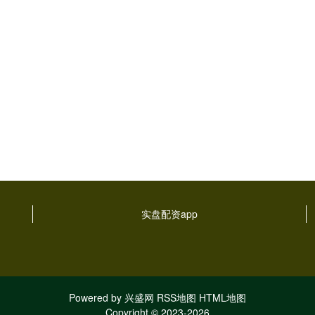
实盘配资app
Powered by
兴盛网
RSS地图
HTML地图
Copyright
© 2023-2026