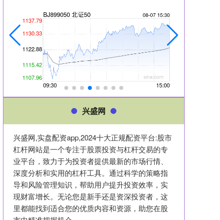
兴盛网
兴盛网,实盘配资app,2024十大正规配资平台:股市
杠杆网站是一个专注于股票投资与杠杆交易的专
业平台，致力于为投资者提供最新的市场行情、
深度分析和实用的杠杆工具。通过科学的策略指
导和风险管理知识，帮助用户提升投资效率，实
现财富增长。无论您是新手还是资深投资者，这
里都能找到适合您的优质内容和资源，助您在股
市中精准把握机会。