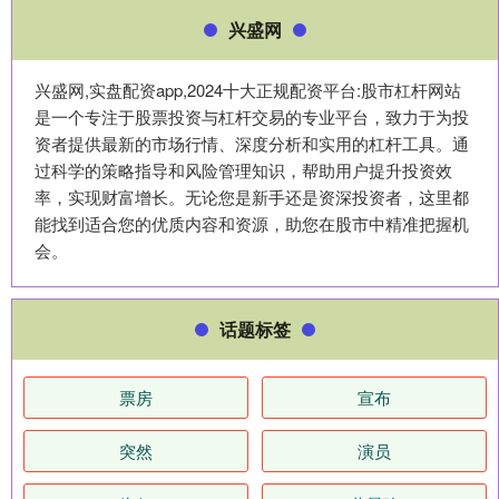
兴盛网
兴盛网,实盘配资app,2024十大正规配资平台:股市杠杆网站
是一个专注于股票投资与杠杆交易的专业平台，致力于为投
资者提供最新的市场行情、深度分析和实用的杠杆工具。通
过科学的策略指导和风险管理知识，帮助用户提升投资效
率，实现财富增长。无论您是新手还是资深投资者，这里都
能找到适合您的优质内容和资源，助您在股市中精准把握机
会。
话题标签
票房
宣布
突然
演员