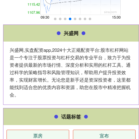
兴盛网
兴盛网,实盘配资app,2024十大正规配资平台:股市杠杆网站
是一个专注于股票投资与杠杆交易的专业平台，致力于为投
资者提供最新的市场行情、深度分析和实用的杠杆工具。通
过科学的策略指导和风险管理知识，帮助用户提升投资效
率，实现财富增长。无论您是新手还是资深投资者，这里都
能找到适合您的优质内容和资源，助您在股市中精准把握机
会。
话题标签
票房
宣布