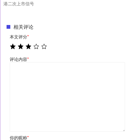
港二次上市信号
相关评论
本文评分
*
评论内容
*
你的昵称
*