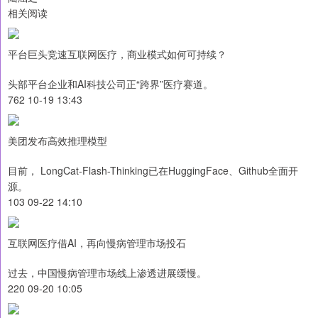
相关阅读
平台巨头竞速互联网医疗，商业模式如何可持续？
头部平台企业和AI科技公司正“跨界”医疗赛道。
762 10-19 13:43
美团发布高效推理模型
目前， LongCat-Flash-Thinking已在HuggingFace、Github全面开
源。
103 09-22 14:10
互联网医疗借AI，再向慢病管理市场投石
过去，中国慢病管理市场线上渗透进展缓慢。
220 09-20 10:05