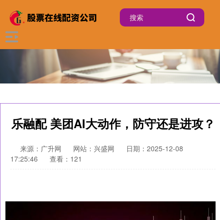
乐融配 美团AI大动作，防守还是进攻？
来源：广升网
网站：兴盛网
日期：2025-12-08
17:25:46
查看：121