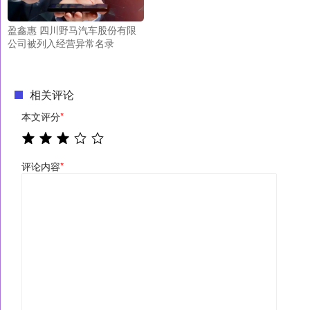
盈鑫惠 四川野马汽车股份有限
公司被列入经营异常名录
相关评论
本文评分
*
评论内容
*