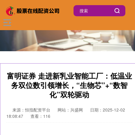
富明证券 走进新乳业智能工厂：低温业
务双位数引领增长，“生物芯”+“数智
化”双轮驱动
来源：恒指配资平台
网站：兴盛网
日期：2025-12-02
18:08:47
查看：116