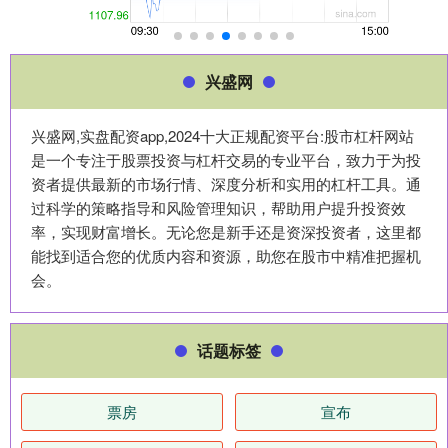
兴盛网
兴盛网,实盘配资app,2024十大正规配资平台:股市杠杆网站
是一个专注于股票投资与杠杆交易的专业平台，致力于为投
资者提供最新的市场行情、深度分析和实用的杠杆工具。通
过科学的策略指导和风险管理知识，帮助用户提升投资效
率，实现财富增长。无论您是新手还是资深投资者，这里都
能找到适合您的优质内容和资源，助您在股市中精准把握机
会。
话题标签
票房
宣布