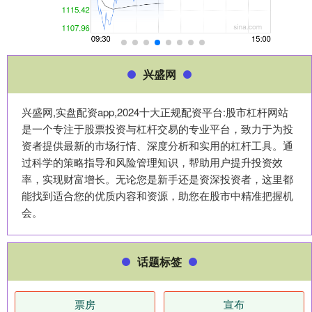
兴盛网
兴盛网,实盘配资app,2024十大正规配资平台:股市杠杆网站
是一个专注于股票投资与杠杆交易的专业平台，致力于为投
资者提供最新的市场行情、深度分析和实用的杠杆工具。通
过科学的策略指导和风险管理知识，帮助用户提升投资效
率，实现财富增长。无论您是新手还是资深投资者，这里都
能找到适合您的优质内容和资源，助您在股市中精准把握机
会。
话题标签
票房
宣布