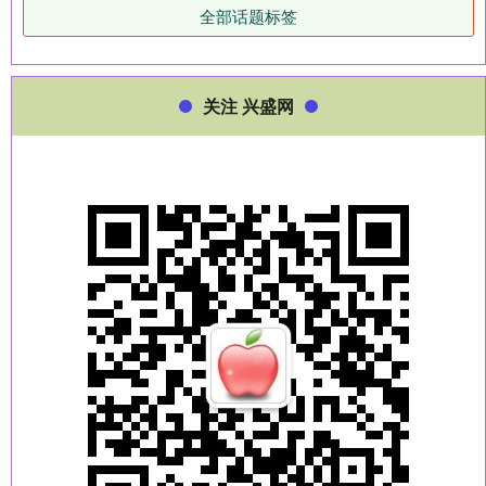
全部话题标签
关注 兴盛网