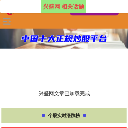
兴盛网 相关话题
兴盛网文章已加载完成
个股实时涨跌榜