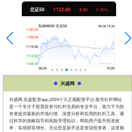
北证50
1122.88
3.42
0.30%
兴盛网
兴盛网,实盘配资app,2024十大正规配资平台:股市杠杆网站
是一个专注于股票投资与杠杆交易的专业平台，致力于为投
资者提供最新的市场行情、深度分析和实用的杠杆工具。通
过科学的策略指导和风险管理知识，帮助用户提升投资效
率，实现财富增长。无论您是新手还是资深投资者，这里都